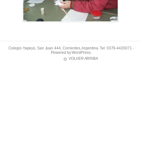
Colegio Yapeyú, San Juan 444, Corrientes, Argentina. Tel: 0379-4420071 -
Powered by
WordPress
.
VOLVER ARRIBA