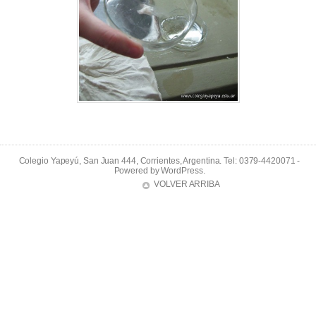
Colegio Yapeyú, San Juan 444, Corrientes, Argentina. Tel: 0379-4420071 -
Powered by
WordPress
.
VOLVER ARRIBA