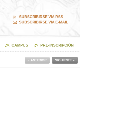
SUBSCRIBIRSE VIA RSS
SUBSCRIBIRSE VIA E-MAIL
CAMPUS
PRE-INSCRIPCIÓN
« ANTERIOR
SIGUIENTE »