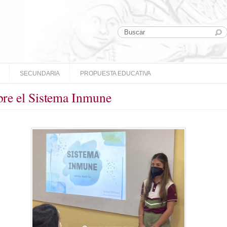
SECUNDARIA
PROPUESTA EDUCATIVA
bre el Sistema Inmune