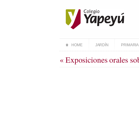
HOME
JARDÍN
PRIMARIA
« Exposiciones orales so