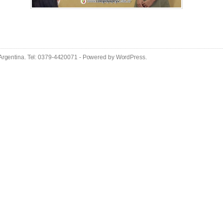
 Argentina. Tel: 0379-4420071 - Powered by
WordPress
.