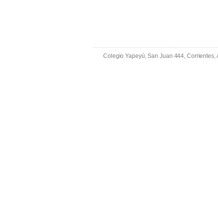
Colegio Yapeyú, San Juan 444, Corrientes,