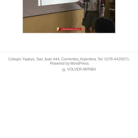
Colegio Yapeyú, San Juan 444, Corrientes, Argentina. Tel: 0379-4420071 -
Powered by
WordPress
.
VOLVER ARRIBA