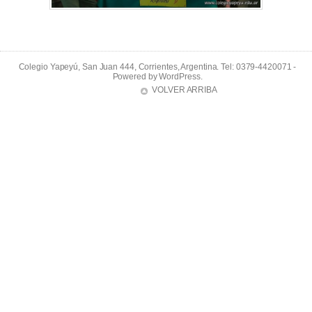
Colegio Yapeyú, San Juan 444, Corrientes, Argentina. Tel: 0379-4420071 -
Powered by
WordPress
.
VOLVER ARRIBA