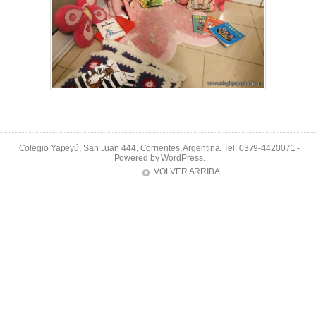
Colegio Yapeyú, San Juan 444, Corrientes, Argentina. Tel: 0379-4420071 -
Powered by
WordPress
.
VOLVER ARRIBA