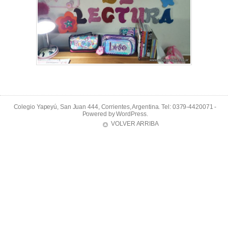
Colegio Yapeyú, San Juan 444, Corrientes, Argentina. Tel: 0379-4420071 -
Powered by
WordPress
.
VOLVER ARRIBA