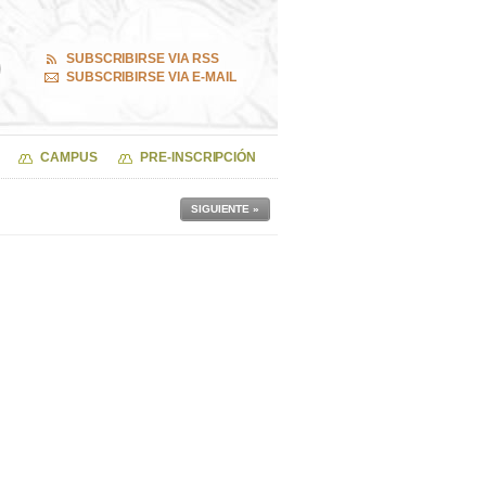
SUBSCRIBIRSE VIA RSS
SUBSCRIBIRSE VIA E-MAIL
CAMPUS
PRE-INSCRIPCIÓN
SIGUIENTE »