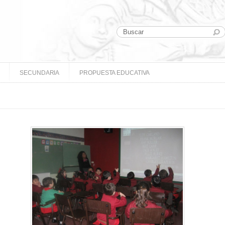
SECUNDARIA
PROPUESTA EDUCATIVA