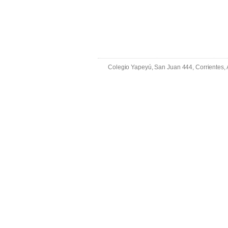
Colegio Yapeyú, San Juan 444, Corrientes,