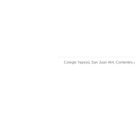
Colegio Yapeyú, San Juan 444, Corrientes,