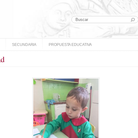
SECUNDARIA
PROPUESTA EDUCATIVA
ad