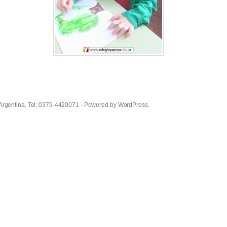
 Argentina. Tel: 0379-4420071 - Powered by
WordPress
.