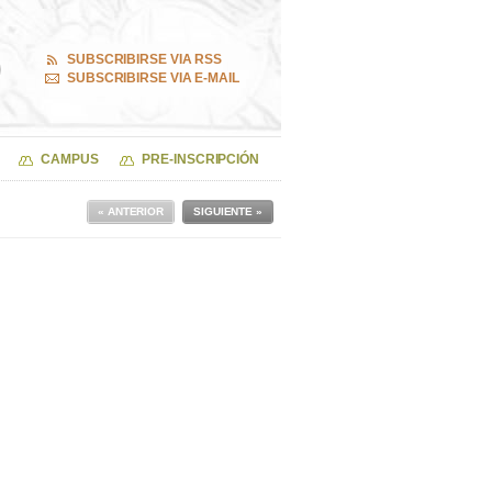
SUBSCRIBIRSE VIA RSS
SUBSCRIBIRSE VIA E-MAIL
CAMPUS
PRE-INSCRIPCIÓN
« ANTERIOR
SIGUIENTE »