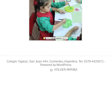
Colegio Yapeyú, San Juan 444, Corrientes, Argentina. Tel: 0379-4420071 -
Powered by
WordPress
.
VOLVER ARRIBA