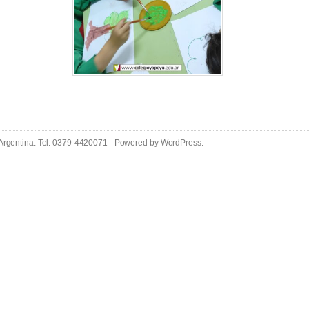
 Argentina. Tel: 0379-4420071 - Powered by
WordPress
.