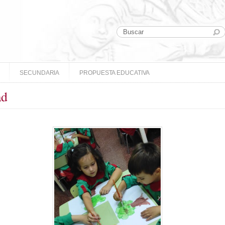
SECUNDARIA
PROPUESTA EDUCATIVA
ad