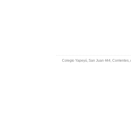
Colegio Yapeyú, San Juan 444, Corrientes,