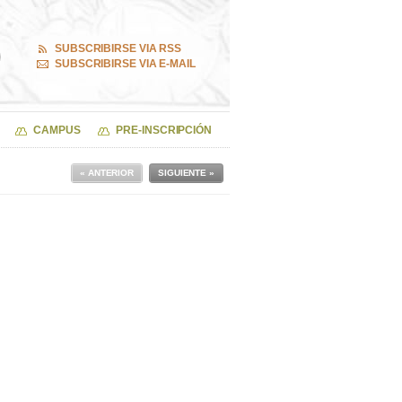
SUBSCRIBIRSE VIA RSS
SUBSCRIBIRSE VIA E-MAIL
CAMPUS
PRE-INSCRIPCIÓN
« ANTERIOR
SIGUIENTE »