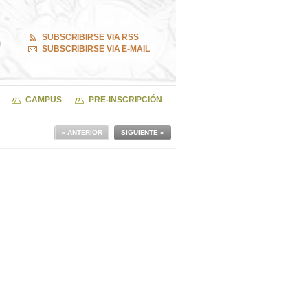
SUBSCRIBIRSE VIA RSS
SUBSCRIBIRSE VIA E-MAIL
CAMPUS
PRE-INSCRIPCIÓN
« ANTERIOR
SIGUIENTE »