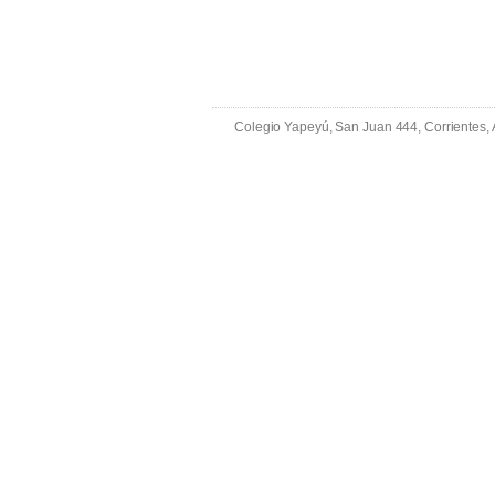
Colegio Yapeyú, San Juan 444, Corrientes,