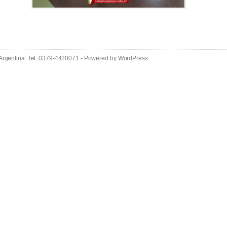
 Argentina. Tel: 0379-4420071 - Powered by
WordPress
.