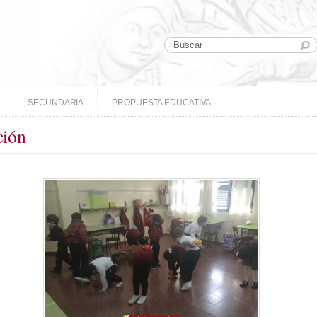
SECUNDARIA
PROPUESTA EDUCATIVA
ción