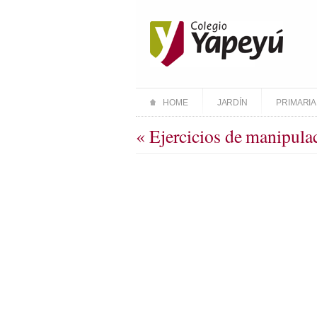
HOME
JARDÍN
PRIMARIA
« Ejercicios de manipula