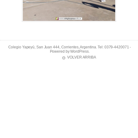
Colegio Yapeyú, San Juan 444, Corrientes, Argentina. Tel: 0379-4420071 -
Powered by
WordPress
.
VOLVER ARRIBA