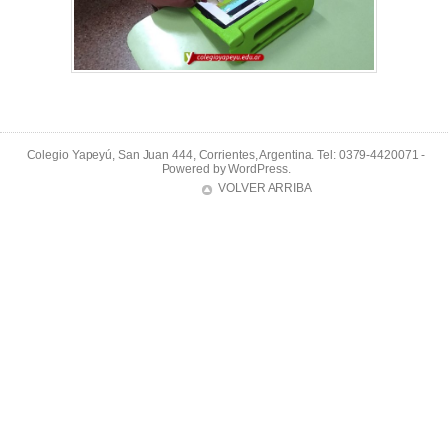
Colegio Yapeyú, San Juan 444, Corrientes, Argentina. Tel: 0379-4420071 -
Powered by
WordPress
.
VOLVER ARRIBA