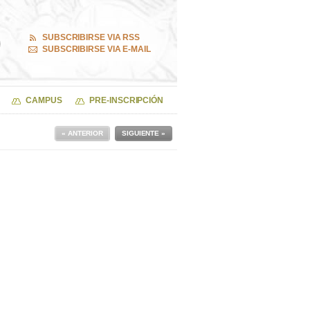
SUBSCRIBIRSE VIA RSS
SUBSCRIBIRSE VIA E-MAIL
CAMPUS
PRE-INSCRIPCIÓN
« ANTERIOR
SIGUIENTE »