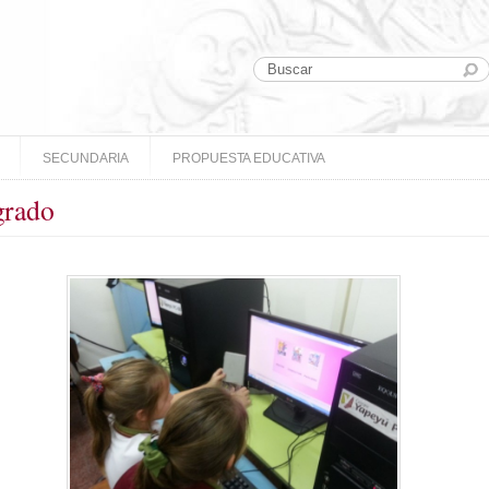
SECUNDARIA
PROPUESTA EDUCATIVA
grado