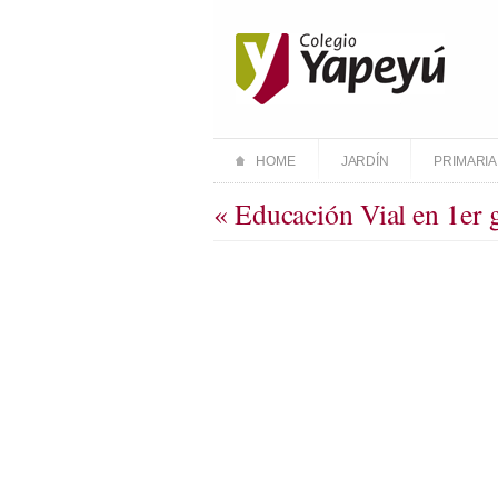
HOME
JARDÍN
PRIMARIA
« Educación Vial en 1er 