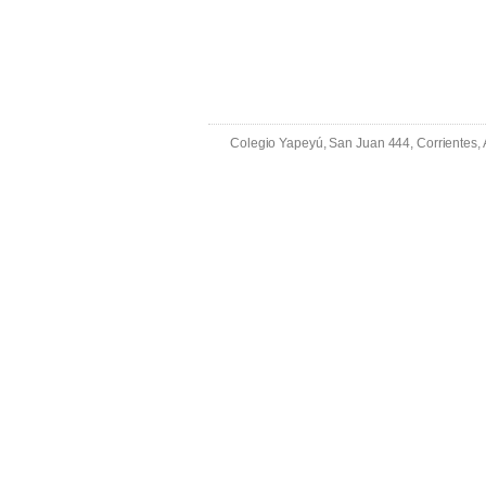
Colegio Yapeyú, San Juan 444, Corrientes,