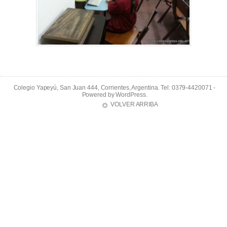
Colegio Yapeyú, San Juan 444, Corrientes, Argentina. Tel: 0379-4420071 -
Powered by
WordPress
.
VOLVER ARRIBA