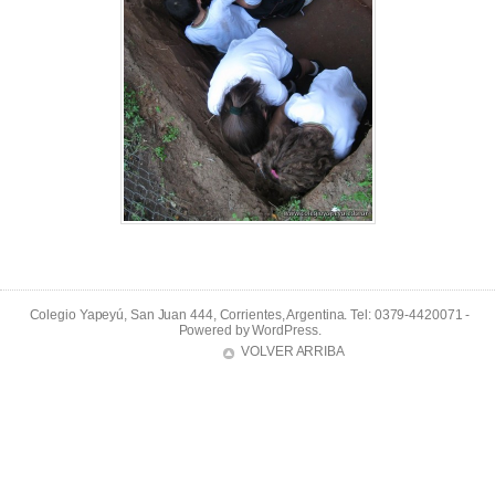
Colegio Yapeyú, San Juan 444, Corrientes, Argentina. Tel: 0379-4420071 -
Powered by
WordPress
.
VOLVER ARRIBA