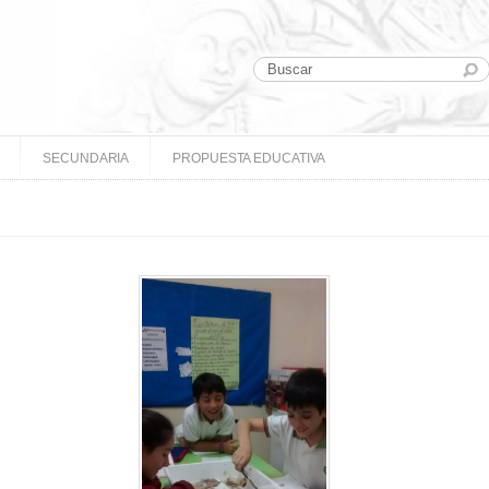
SECUNDARIA
PROPUESTA EDUCATIVA