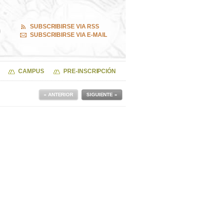
SUBSCRIBIRSE VIA RSS
SUBSCRIBIRSE VIA E-MAIL
CAMPUS
PRE-INSCRIPCIÓN
« ANTERIOR
SIGUIENTE »