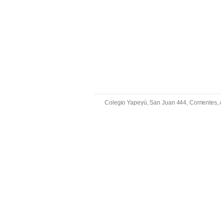
Colegio Yapeyú, San Juan 444, Corrientes,