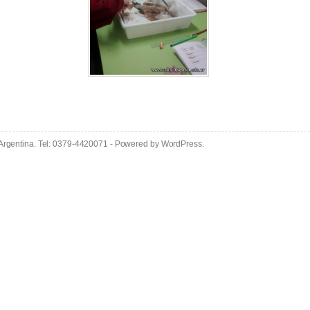
 Argentina. Tel: 0379-4420071 - Powered by
WordPress
.