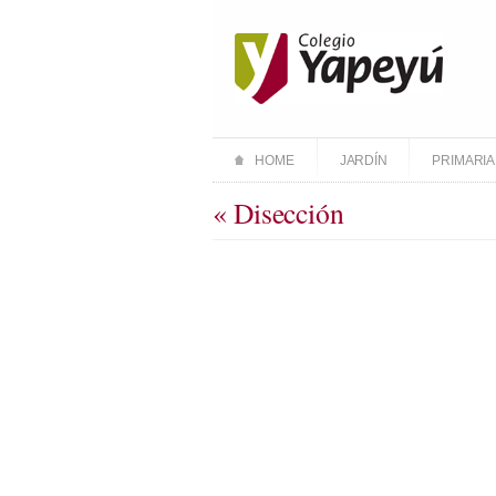
HOME
JARDÍN
PRIMARIA
« Disección