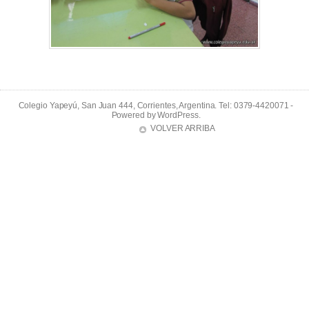
Colegio Yapeyú, San Juan 444, Corrientes, Argentina. Tel: 0379-4420071 -
Powered by
WordPress
.
VOLVER ARRIBA