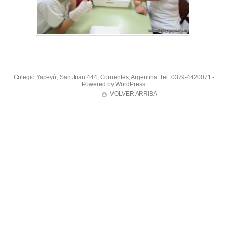
Colegio Yapeyú, San Juan 444, Corrientes, Argentina. Tel: 0379-4420071 -
Powered by
WordPress
.
VOLVER ARRIBA