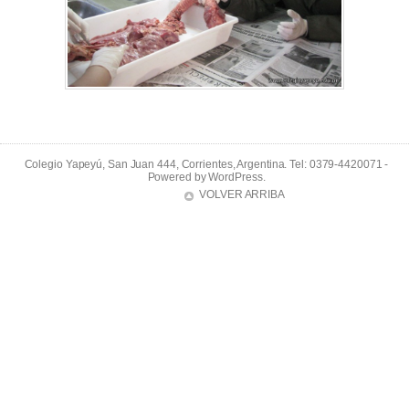
Colegio Yapeyú, San Juan 444, Corrientes, Argentina. Tel: 0379-4420071 -
Powered by
WordPress
.
VOLVER ARRIBA