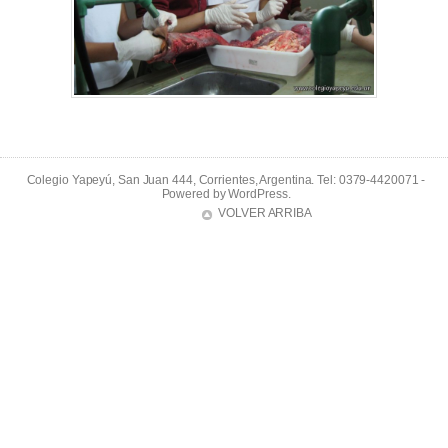
Colegio Yapeyú, San Juan 444, Corrientes, Argentina. Tel: 0379-4420071 -
Powered by
WordPress
.
VOLVER ARRIBA