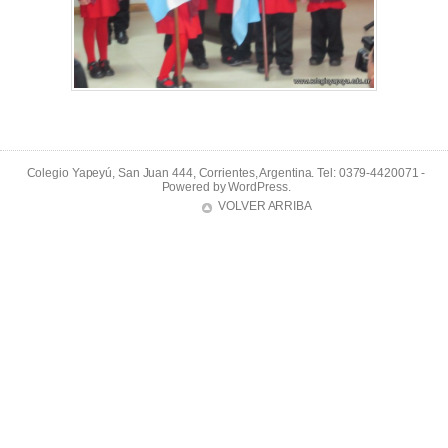
Colegio Yapeyú, San Juan 444, Corrientes, Argentina. Tel: 0379-4420071 -
Powered by
WordPress
.
VOLVER ARRIBA