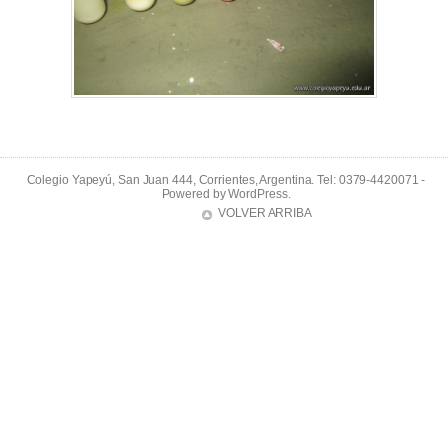
Colegio Yapeyú, San Juan 444, Corrientes, Argentina. Tel: 0379-4420071 -
Powered by
WordPress
.
VOLVER ARRIBA