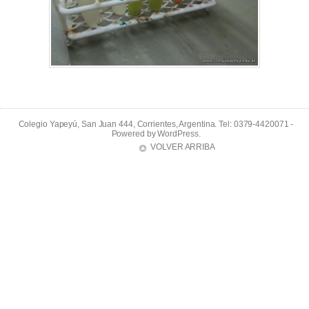
Colegio Yapeyú, San Juan 444, Corrientes, Argentina. Tel: 0379-4420071 -
Powered by
WordPress
.
VOLVER ARRIBA