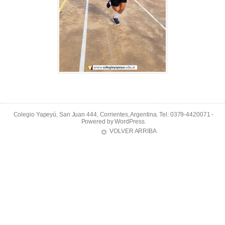
Colegio Yapeyú, San Juan 444, Corrientes, Argentina. Tel: 0379-4420071 -
Powered by
WordPress
.
VOLVER ARRIBA