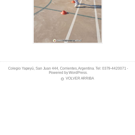
Colegio Yapeyú, San Juan 444, Corrientes, Argentina. Tel: 0379-4420071 -
Powered by
WordPress
.
VOLVER ARRIBA