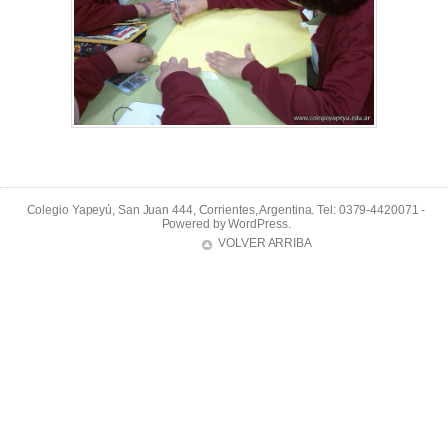
Colegio Yapeyú, San Juan 444, Corrientes, Argentina. Tel: 0379-4420071 -
Powered by
WordPress
.
VOLVER ARRIBA