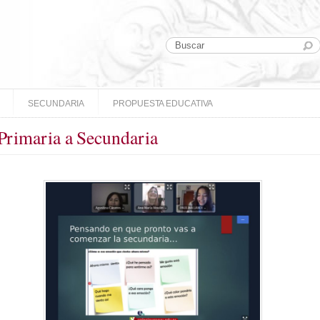
SECUNDARIA
PROPUESTA EDUCATIVA
Primaria a Secundaria