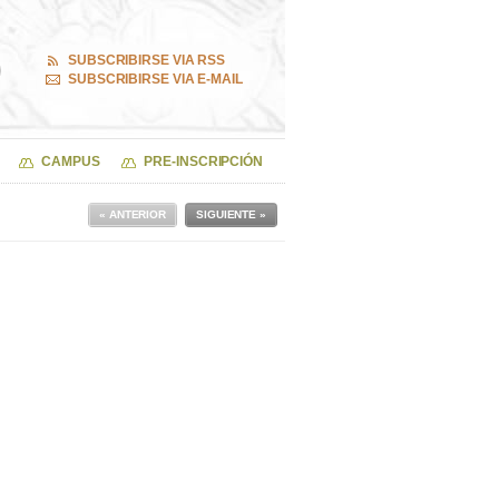
SUBSCRIBIRSE VIA RSS
SUBSCRIBIRSE VIA E-MAIL
CAMPUS
PRE-INSCRIPCIÓN
« ANTERIOR
SIGUIENTE »