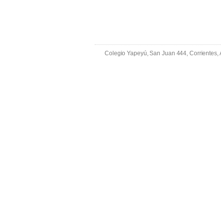
Colegio Yapeyú, San Juan 444, Corrientes,