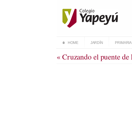
HOME
JARDÍN
PRIMARIA
« Cruzando el puente de 