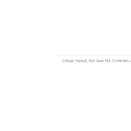
Colegio Yapeyú, San Juan 444, Corrientes,