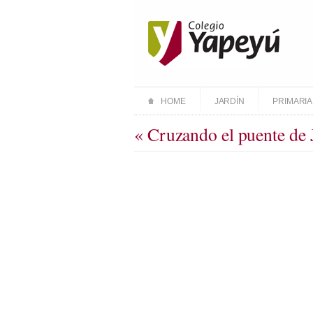
HOME
JARDÍN
PRIMARIA
« Cruzando el puente de 