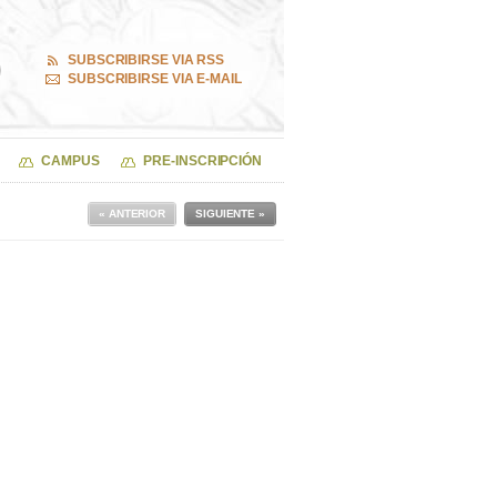
SUBSCRIBIRSE VIA RSS
SUBSCRIBIRSE VIA E-MAIL
CAMPUS
PRE-INSCRIPCIÓN
« ANTERIOR
SIGUIENTE »