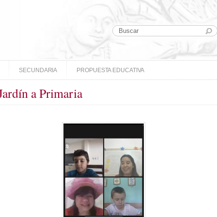
SECUNDARIA
PROPUESTA EDUCATIVA
Jardín a Primaria