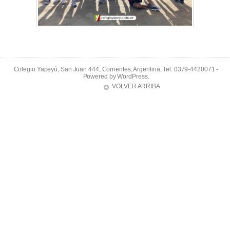
Colegio Yapeyú, San Juan 444, Corrientes, Argentina. Tel: 0379-4420071 -
Powered by
WordPress
.
VOLVER ARRIBA