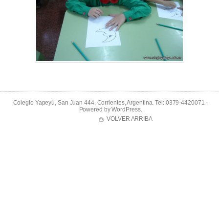
Colegio Yapeyú, San Juan 444, Corrientes, Argentina. Tel: 0379-4420071 -
Powered by
WordPress
.
VOLVER ARRIBA