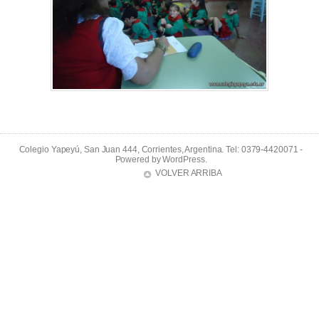
Colegio Yapeyú, San Juan 444, Corrientes, Argentina. Tel: 0379-4420071 -
Powered by
WordPress
.
VOLVER ARRIBA