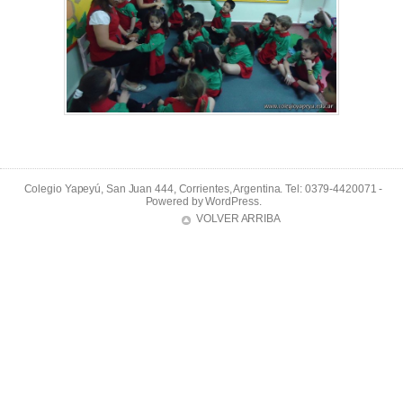
Colegio Yapeyú, San Juan 444, Corrientes, Argentina. Tel: 0379-4420071 -
Powered by
WordPress
.
VOLVER ARRIBA