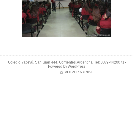
Colegio Yapeyú, San Juan 444, Corrientes, Argentina. Tel: 0379-4420071 -
Powered by
WordPress
.
VOLVER ARRIBA