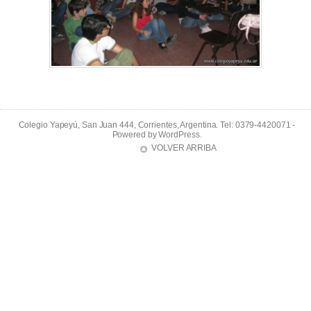
Colegio Yapeyú, San Juan 444, Corrientes, Argentina. Tel: 0379-4420071 -
Powered by
WordPress
.
VOLVER ARRIBA