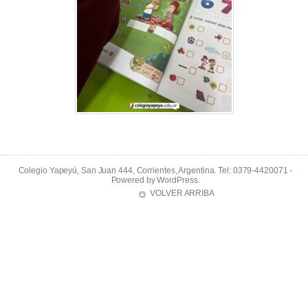
Colegio Yapeyú, San Juan 444, Corrientes, Argentina. Tel: 0379-4420071 -
Powered by
WordPress
.
VOLVER ARRIBA