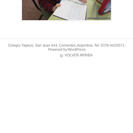
Colegio Yapeyú, San Juan 444, Corrientes, Argentina. Tel: 0379-4420071 -
Powered by
WordPress
.
VOLVER ARRIBA