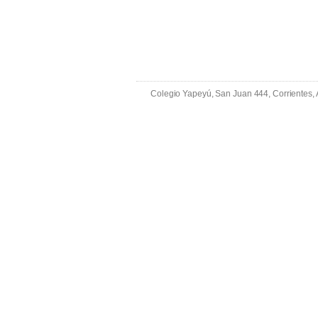
Colegio Yapeyú, San Juan 444, Corrientes,