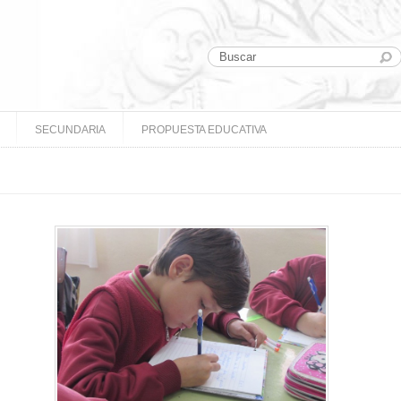
SECUNDARIA
PROPUESTA EDUCATIVA