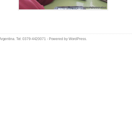
 Argentina. Tel: 0379-4420071 - Powered by
WordPress
.