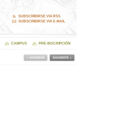
SUBSCRIBIRSE VIA RSS
SUBSCRIBIRSE VIA E-MAIL
CAMPUS
PRE-INSCRIPCIÓN
« ANTERIOR
SIGUIENTE »