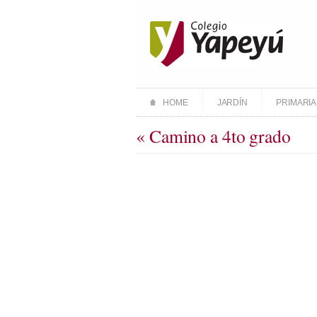
HOME
JARDÍN
PRIMARIA
« Camino a 4to grado