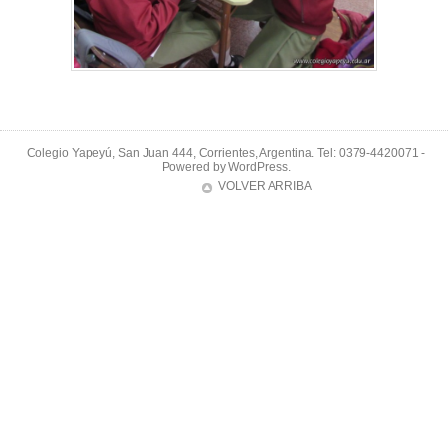
Colegio Yapeyú, San Juan 444, Corrientes, Argentina. Tel: 0379-4420071 -
Powered by
WordPress
.
VOLVER ARRIBA