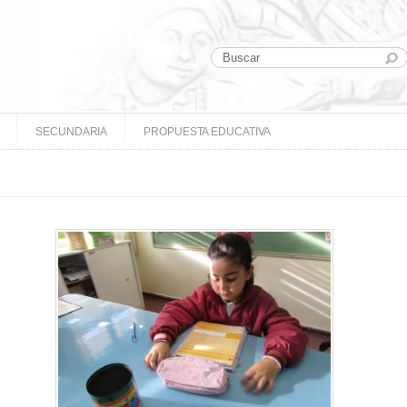
SECUNDARIA
PROPUESTA EDUCATIVA