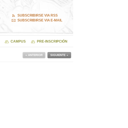
SUBSCRIBIRSE VIA RSS
SUBSCRIBIRSE VIA E-MAIL
CAMPUS
PRE-INSCRIPCIÓN
« ANTERIOR
SIGUIENTE »