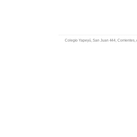
Colegio Yapeyú, San Juan 444, Corrientes,