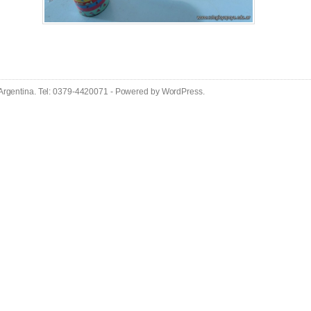
 Argentina. Tel: 0379-4420071 - Powered by
WordPress
.