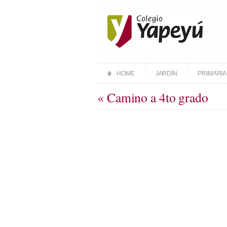
HOME
JARDÍN
PRIMARIA
« Camino a 4to grado