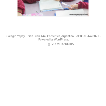
Colegio Yapeyú, San Juan 444, Corrientes, Argentina. Tel: 0379-4420071 -
Powered by
WordPress
.
VOLVER ARRIBA