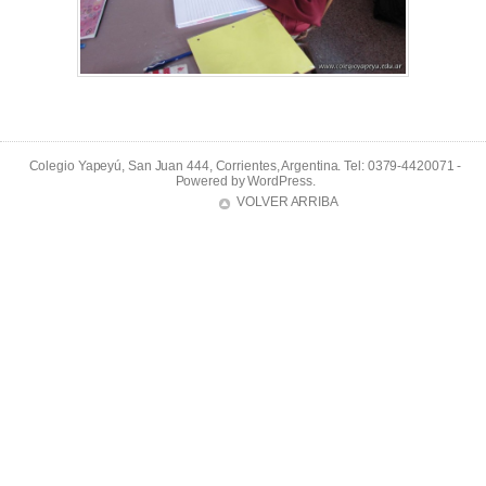
Colegio Yapeyú, San Juan 444, Corrientes, Argentina. Tel: 0379-4420071 -
Powered by
WordPress
.
VOLVER ARRIBA