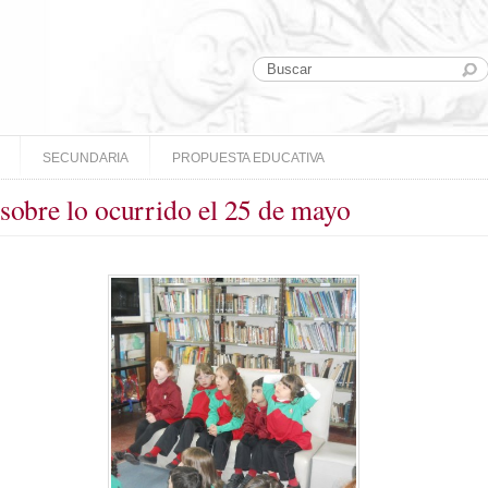
SECUNDARIA
PROPUESTA EDUCATIVA
sobre lo ocurrido el 25 de mayo