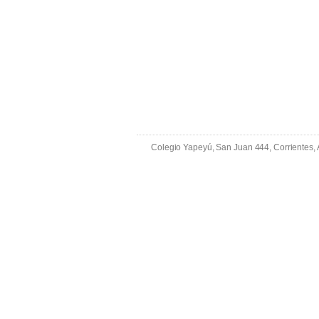
Colegio Yapeyú, San Juan 444, Corrientes,