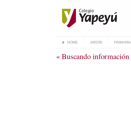
HOME
JARDÍN
PRIMARIA
« Buscando información 