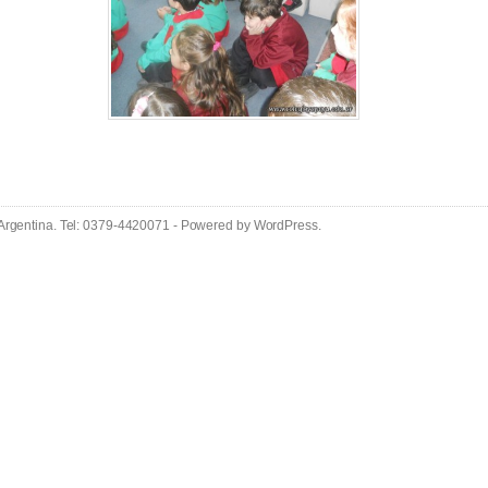
 Argentina. Tel: 0379-4420071 - Powered by
WordPress
.