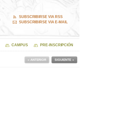
SUBSCRIBIRSE VIA RSS
SUBSCRIBIRSE VIA E-MAIL
CAMPUS
PRE-INSCRIPCIÓN
« ANTERIOR
SIGUIENTE »