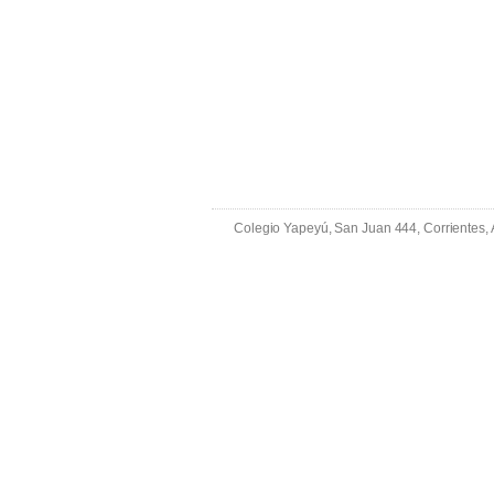
Colegio Yapeyú, San Juan 444, Corrientes,