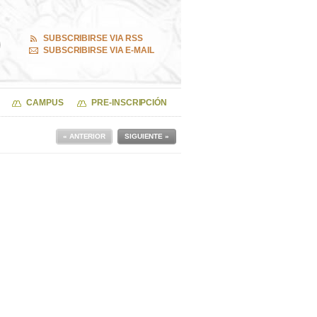
SUBSCRIBIRSE VIA RSS
SUBSCRIBIRSE VIA E-MAIL
CAMPUS
PRE-INSCRIPCIÓN
« ANTERIOR
SIGUIENTE »