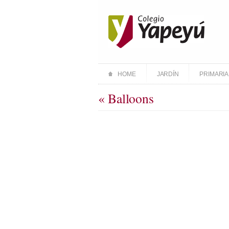
HOME
JARDÍN
PRIMARIA
« Balloons