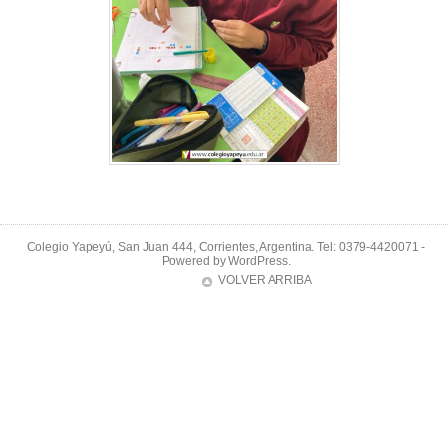
Colegio Yapeyú, San Juan 444, Corrientes, Argentina. Tel: 0379-4420071 -
Powered by
WordPress
.
VOLVER ARRIBA