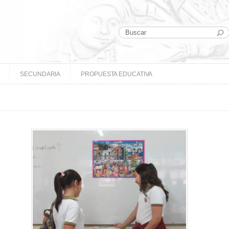
SECUNDARIA
PROPUESTA EDUCATIVA