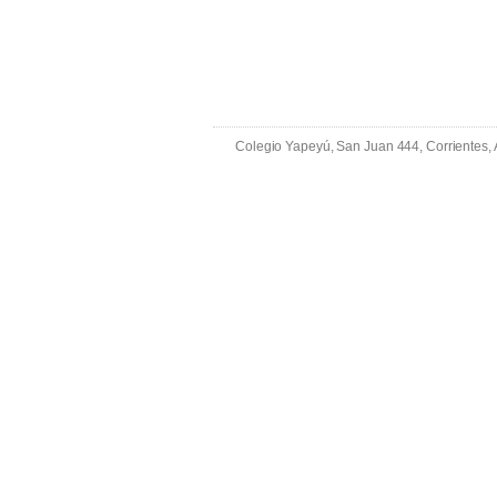
Colegio Yapeyú, San Juan 444, Corrientes,