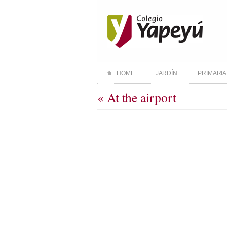
HOME
JARDÍN
PRIMARIA
« At the airport