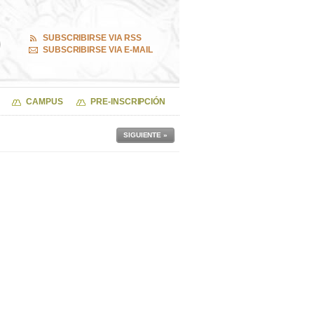
SUBSCRIBIRSE VIA RSS
SUBSCRIBIRSE VIA E-MAIL
CAMPUS
PRE-INSCRIPCIÓN
SIGUIENTE »