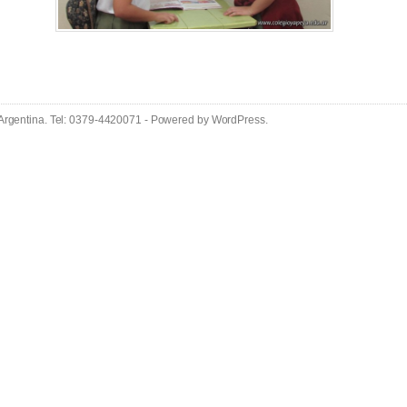
 Argentina. Tel: 0379-4420071 - Powered by
WordPress
.