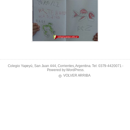
Colegio Yapeyú, San Juan 444, Corrientes, Argentina. Tel: 0379-4420071 -
Powered by
WordPress
.
VOLVER ARRIBA