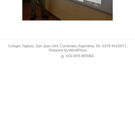
Colegio Yapeyú, San Juan 444, Corrientes, Argentina. Tel: 0379-4420071 -
Powered by
WordPress
.
VOLVER ARRIBA