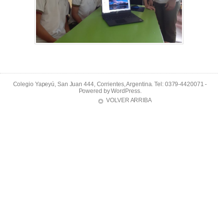
Colegio Yapeyú, San Juan 444, Corrientes, Argentina. Tel: 0379-4420071 -
Powered by
WordPress
.
VOLVER ARRIBA